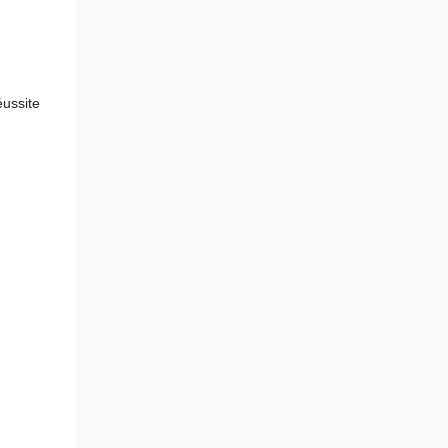
ussite