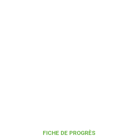
FICHE DE PROGRÈS