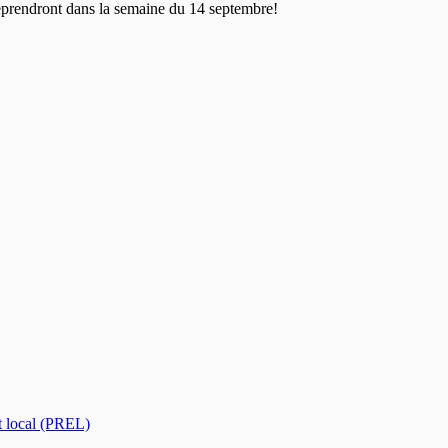
reprendront dans la semaine du 14 septembre!
t local (PREL)