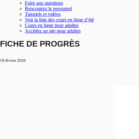
Foire aux questions
Rencontrez le personnel
Tutoriels et vidéos
Voir la liste des cours en ligne d’été
Cours en ligne pour adultes
Accédez au site pour adultes
FICHE DE PROGRÈS
18 février 2026