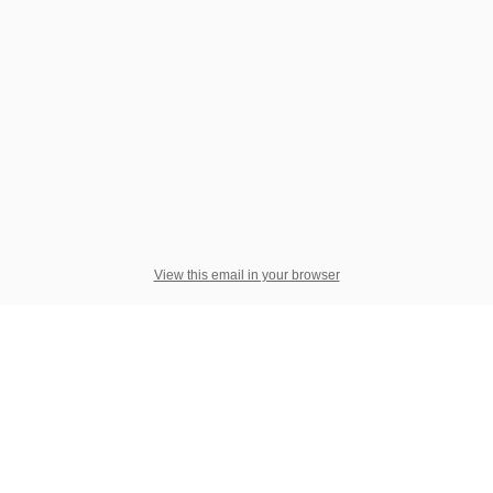
View this email in your browser