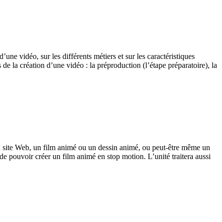
e vidéo, sur les différents métiers et sur les caractéristiques
de la création d’une vidéo : la préproduction (l’étape préparatoire), la
 site Web, un film animé ou un dessin animé, ou peut-être même un
de pouvoir créer un film animé en stop motion. L’unité traitera aussi