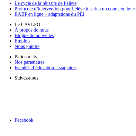
Le cycle de la réussite de l’élève
Protocole d’intervention pour l’élève inscrit à un cours en ligne
EABP en ligne – adaptations du PEI
Le CAVLFO
À propos de nous
Blogue de nouvelles
Emplois
Nous joindre
Partenariats
Nos partenaires
Facultés d’éducation – stagiaires
Suivez-nous
Facebook