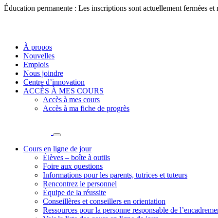
Éducation permanente : Les inscriptions sont actuellement fermées et
À propos
Nouvelles
Emplois
Nous joindre
Centre d’innovation
ACCÈS À MES COURS
Accès à mes cours
Accès à ma fiche de progrès
Cours en ligne de jour
Élèves – boîte à outils
Foire aux questions
Informations pour les parents, tutrices et tuteurs
Rencontrez le personnel
Équipe de la réussite
Conseillères et conseillers en orientation
Ressources pour la personne responsable de l’encadreme