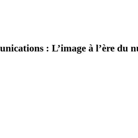
nications : L’image à l’ère du 