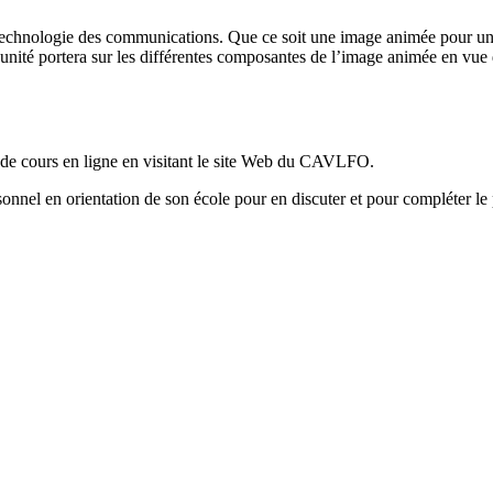
technologie des communications. Que ce soit une image animée pour un
unité portera sur les différentes composantes de l’image animée en vue 
te de cours en ligne en visitant le site Web du CAVLFO.
sonnel en orientation de son école pour en discuter et pour compléter le 