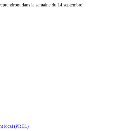
 reprendront dans la semaine du 14 septembre!
nt local (PREL)