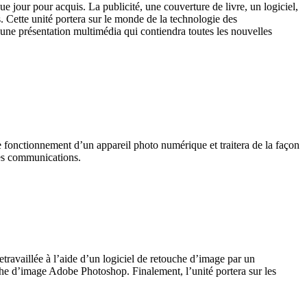
jour pour acquis. La publicité, une couverture de livre, un logiciel,
 Cette unité portera sur le monde de la technologie des
 une présentation multimédia qui contiendra toutes les nouvelles
 fonctionnement d’un appareil photo numérique et traitera de la façon
des communications.
ravaillée à l’aide d’un logiciel de retouche d’image par un
uche d’image Adobe Photoshop. Finalement, l’unité portera sur les