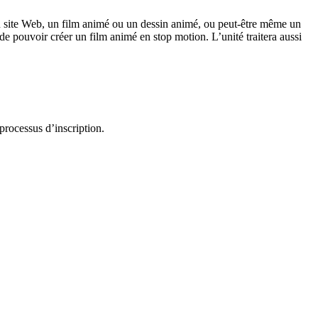
 site Web, un film animé ou un dessin animé, ou peut-être même un
de pouvoir créer un film animé en stop motion. L’unité traitera aussi
processus d’inscription.