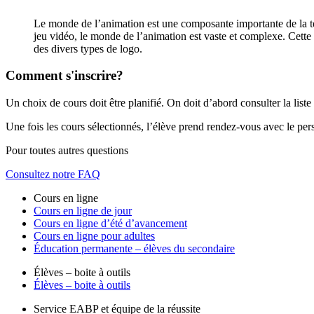
Le monde de l’animation est une composante importante de la 
jeu vidéo, le monde de l’animation est vaste et complexe. Cette 
des divers types de logo.
Comment s'inscrire?
Un choix de cours doit être planifié. On doit d’abord consulter la lis
Une fois les cours sélectionnés, l’élève prend rendez-vous avec le per
Pour toutes autres questions
Consultez notre FAQ
Cours en ligne
Cours en ligne de jour
Cours en ligne d’été d’avancement
Cours en ligne pour adultes
Éducation permanente – élèves du secondaire
Élèves – boite à outils
Élèves – boite à outils
Service EABP et équipe de la réussite