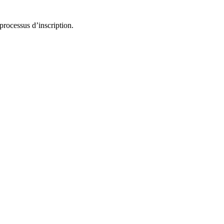
processus d’inscription.