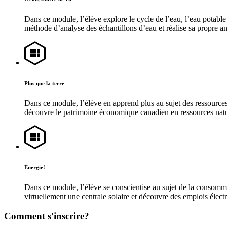
Dans ce module, l’élève explore le cycle de l’eau, l’eau potable 
méthode d’analyse des échantillons d’eau et réalise sa propre an
Plus que la terre
Dans ce module, l’élève en apprend plus au sujet des ressources
découvre le patrimoine économique canadien en ressources naturell
Énergie!
Dans ce module, l’élève se conscientise au sujet de la consomma
virtuellement une centrale solaire et découvre des emplois électr
Comment s'inscrire?