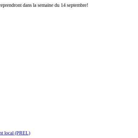
 reprendront dans la semaine du 14 septembre!
nt local (PREL)