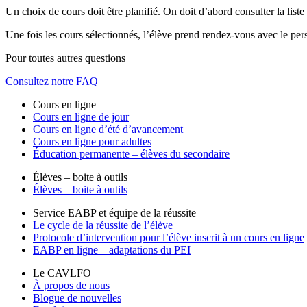
Un choix de cours doit être planifié. On doit d’abord consulter la lis
Une fois les cours sélectionnés, l’élève prend rendez-vous avec le per
Pour toutes autres questions
Consultez notre FAQ
Cours en ligne
Cours en ligne de jour
Cours en ligne d’été d’avancement
Cours en ligne pour adultes
Éducation permanente – élèves du secondaire
Élèves – boite à outils
Élèves – boite à outils
Service EABP et équipe de la réussite
Le cycle de la réussite de l’élève
Protocole d’intervention pour l’élève inscrit à un cours en ligne
EABP en ligne – adaptations du PEI
Le CAVLFO
À propos de nous
Blogue de nouvelles