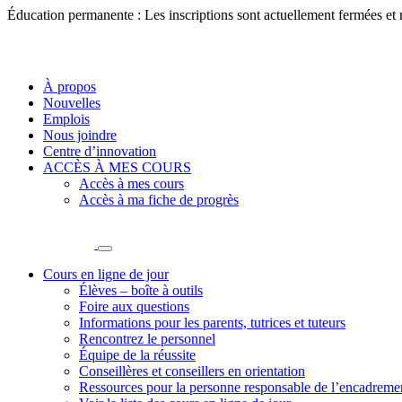
Éducation permanente : Les inscriptions sont actuellement fermées et
À propos
Nouvelles
Emplois
Nous joindre
Centre d’innovation
ACCÈS À MES COURS
Accès à mes cours
Accès à ma fiche de progrès
Cours en ligne de jour
Élèves – boîte à outils
Foire aux questions
Informations pour les parents, tutrices et tuteurs
Rencontrez le personnel
Équipe de la réussite
Conseillères et conseillers en orientation
Ressources pour la personne responsable de l’encadreme