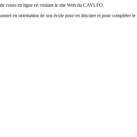
te de cours en ligne en visitant le site Web du CAVLFO.
sonnel en orientation de son école pour en discuter et pour compléter le 