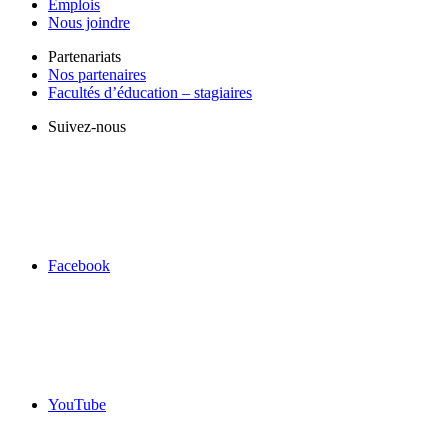
Emplois
Nous joindre
Partenariats
Nos partenaires
Facultés d’éducation – stagiaires
Suivez-nous
Facebook
YouTube