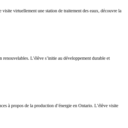
e visite virtuellement une station de traitement des eaux, découvre la
on renouvelables. L’élève s’initie au développement durable et
ces à propos de la production d’énergie en Ontario. L’élève visite