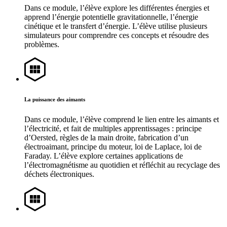
Dans ce module, l’élève explore les différentes énergies et
apprend l’énergie potentielle gravitationnelle, l’énergie
cinétique et le transfert d’énergie. L’élève utilise plusieurs
simulateurs pour comprendre ces concepts et résoudre des
problèmes.
La puissance des aimants
Dans ce module, l’élève comprend le lien entre les aimants et
l’électricité, et fait de multiples apprentissages : principe
d’Oersted, règles de la main droite, fabrication d’un
électroaimant, principe du moteur, loi de Laplace, loi de
Faraday. L’élève explore certaines applications de
l’électromagnétisme au quotidien et réfléchit au recyclage des
déchets électroniques.