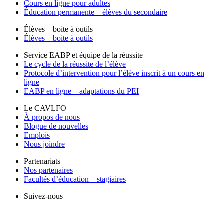
Cours en ligne pour adultes
Éducation permanente – élèves du secondaire
Élèves – boite à outils
Élèves – boite à outils
Service EABP et équipe de la réussite
Le cycle de la réussite de l’élève
Protocole d’intervention pour l’élève inscrit à un cours en
ligne
EABP en ligne – adaptations du PEI
Le CAVLFO
À propos de nous
Blogue de nouvelles
Emplois
Nous joindre
Partenariats
Nos partenaires
Facultés d’éducation – stagiaires
Suivez-nous