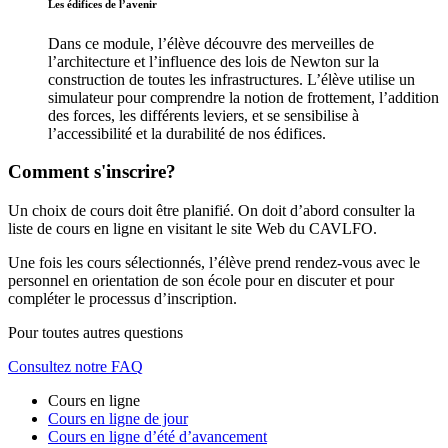
Les édifices de l’avenir
Dans ce module, l’élève découvre des merveilles de
l’architecture et l’influence des lois de Newton sur la
construction de toutes les infrastructures. L’élève utilise un
simulateur pour comprendre la notion de frottement, l’addition
des forces, les différents leviers, et se sensibilise à
l’accessibilité et la durabilité de nos édifices.
Comment s'inscrire?
Un choix de cours doit être planifié. On doit d’abord consulter la
liste de cours en ligne en visitant le site Web du CAVLFO.
Une fois les cours sélectionnés, l’élève prend rendez-vous avec le
personnel en orientation de son école pour en discuter et pour
compléter le processus d’inscription.
Pour toutes autres questions
Consultez notre FAQ
Cours en ligne
Cours en ligne de jour
Cours en ligne d’été d’avancement