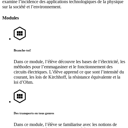
examine l’incidence des applications technologiques de la physique
sur la société et l’environnement.
Modules
Branche-toi!
Dans ce module, l’élève découvre les bases de l’électricité, les
méthodes pour l’emmagasiner et le fonctionnement des
circuits électriques. L’élève apprend ce que sont l’intensité du
courant, les lois de Kirchhoff, la résistance équivalente et la
loi d’Ohm.
Des transports en tous genres
Dans ce module, l’élève se familiarise avec les notions de