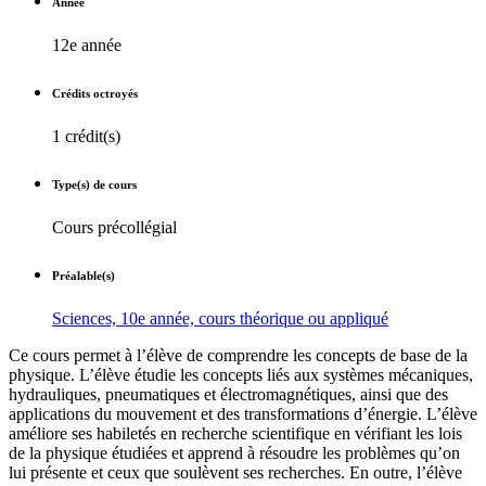
Année
12e année
Crédits octroyés
1 crédit(s)
Type(s) de cours
Cours précollégial
Préalable(s)
Sciences, 10e année, cours théorique ou appliqué
Ce cours permet à l’élève de comprendre les concepts de base de la
physique. L’élève étudie les concepts liés aux systèmes mécaniques,
hydrauliques, pneumatiques et électromagnétiques, ainsi que des
applications du mouvement et des transformations d’énergie. L’élève
améliore ses habiletés en recherche scientifique en vérifiant les lois
de la physique étudiées et apprend à résoudre les problèmes qu’on
lui présente et ceux que soulèvent ses recherches. En outre, l’élève