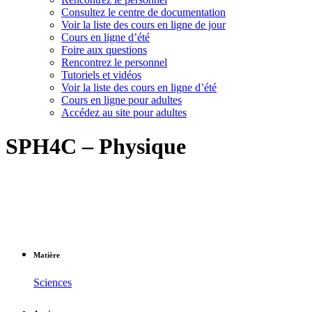
Consultez le centre de documentation
Voir la liste des cours en ligne de jour
Cours en ligne d’été
Foire aux questions
Rencontrez le personnel
Tutoriels et vidéos
Voir la liste des cours en ligne d’été
Cours en ligne pour adultes
Accédez au site pour adultes
SPH4C – Physique
Matière
Sciences