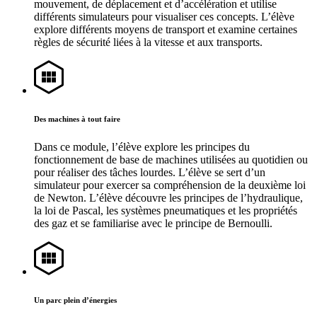
mouvement, de déplacement et d’accélération et utilise
différents simulateurs pour visualiser ces concepts. L’élève
explore différents moyens de transport et examine certaines
règles de sécurité liées à la vitesse et aux transports.
Des machines à tout faire
Dans ce module, l’élève explore les principes du
fonctionnement de base de machines utilisées au quotidien ou
pour réaliser des tâches lourdes. L’élève se sert d’un
simulateur pour exercer sa compréhension de la deuxième loi
de Newton. L’élève découvre les principes de l’hydraulique,
la loi de Pascal, les systèmes pneumatiques et les propriétés
des gaz et se familiarise avec le principe de Bernoulli.
Un parc plein d’énergies