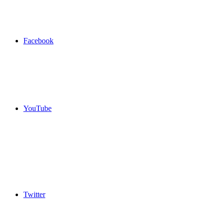
Facebook
YouTube
Twitter