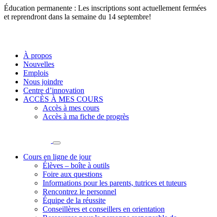
Éducation permanente : Les inscriptions sont actuellement fermées
et reprendront dans la semaine du 14 septembre!
À propos
Nouvelles
Emplois
Nous joindre
Centre d’innovation
ACCÈS À MES COURS
Accès à mes cours
Accès à ma fiche de progrès
Cours en ligne de jour
Élèves – boîte à outils
Foire aux questions
Informations pour les parents, tutrices et tuteurs
Rencontrez le personnel
Équipe de la réussite
Conseillères et conseillers en orientation