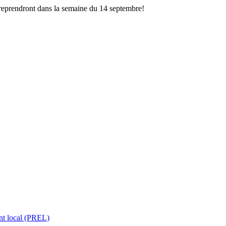
 reprendront dans la semaine du 14 septembre!
nt local (PREL)