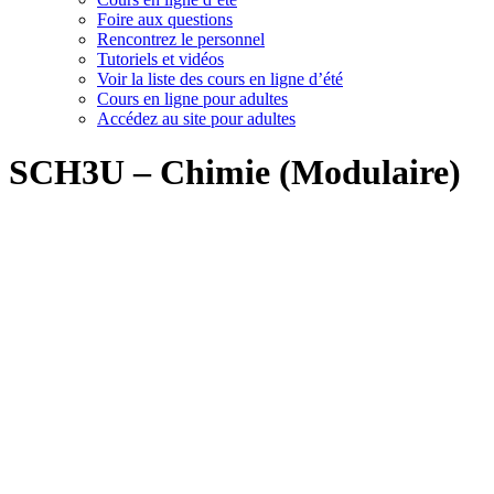
Foire aux questions
Rencontrez le personnel
Tutoriels et vidéos
Voir la liste des cours en ligne d’été
Cours en ligne pour adultes
Accédez au site pour adultes
SCH3U – Chimie (Modulaire)