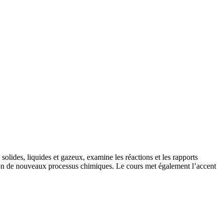
olides, liquides et gazeux, examine les réactions et les rapports
ation de nouveaux processus chimiques. Le cours met également l’accent