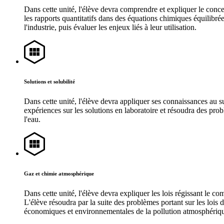
Dans cette unité, l'élève devra comprendre et expliquer le conce
les rapports quantitatifs dans des équations chimiques équilibrée
l'industrie, puis évaluer les enjeux liés à leur utilisation.
Solutions et solubilité
Dans cette unité, l'élève devra appliquer ses connaissances au s
expériences sur les solutions en laboratoire et résoudra des prob
l'eau.
Gaz et chimie atmosphérique
Dans cette unité, l'élève devra expliquer les lois régissant le 
L'élève résoudra par la suite des problèmes portant sur les lois 
économiques et environnementales de la pollution atmosphérique e