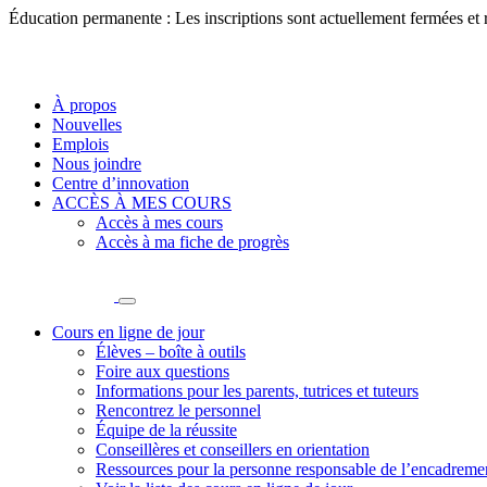
Éducation permanente : Les inscriptions sont actuellement fermées et
À propos
Nouvelles
Emplois
Nous joindre
Centre d’innovation
ACCÈS À MES COURS
Accès à mes cours
Accès à ma fiche de progrès
Cours en ligne de jour
Élèves – boîte à outils
Foire aux questions
Informations pour les parents, tutrices et tuteurs
Rencontrez le personnel
Équipe de la réussite
Conseillères et conseillers en orientation
Ressources pour la personne responsable de l’encadreme