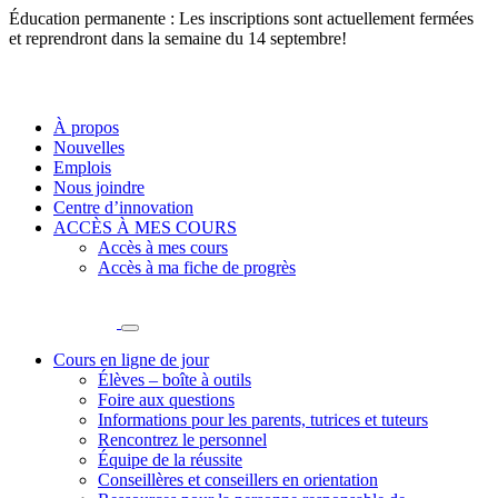
Éducation permanente : Les inscriptions sont actuellement fermées
et reprendront dans la semaine du 14 septembre!
À propos
Nouvelles
Emplois
Nous joindre
Centre d’innovation
ACCÈS À MES COURS
Accès à mes cours
Accès à ma fiche de progrès
Cours en ligne de jour
Élèves – boîte à outils
Foire aux questions
Informations pour les parents, tutrices et tuteurs
Rencontrez le personnel
Équipe de la réussite
Conseillères et conseillers en orientation