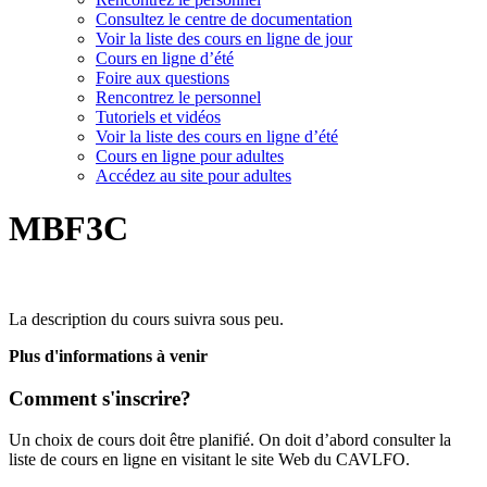
Consultez le centre de documentation
Voir la liste des cours en ligne de jour
Cours en ligne d’été
Foire aux questions
Rencontrez le personnel
Tutoriels et vidéos
Voir la liste des cours en ligne d’été
Cours en ligne pour adultes
Accédez au site pour adultes
MBF3C
La description du cours suivra sous peu.
Plus d'informations à venir
Comment s'inscrire?
Un choix de cours doit être planifié. On doit d’abord consulter la
liste de cours en ligne en visitant le site Web du CAVLFO.