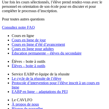
Une fois les cours sélectionnés, l’élève prend rendez-vous avec le
personnel en orientation de son école pour en discuter et pour
compléter le processus d’inscription.
Pour toutes autres questions
Consultez notre FAQ
Cours en ligne
Cours en ligne de jour
Cours en ligne d’été d’avancement
Cours en ligne pour adultes
Éducation permanente – élèves du secondaire
Élèves – boite à outils
Élèves – boite à outils
Service EABP et équipe de la réussite
Le cycle de la réussite de l’élève
Protocole d’intervention pour l’élève inscrit à un cours en
ligne
EABP en ligne – adaptations du PEI
Le CAVLFO
À propos de nous
Blogue de nouvelles