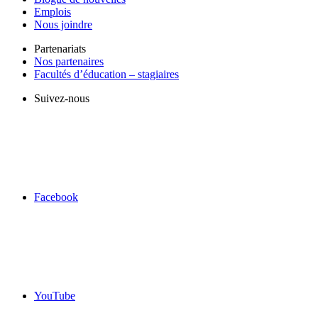
Emplois
Nous joindre
Partenariats
Nos partenaires
Facultés d’éducation – stagiaires
Suivez-nous
Facebook
YouTube