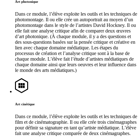
Art photonique
Dans ce module, l’élève exploite les outils et les techniques de
photomontage. Il ou elle crée un autoportrait au moyen d’un
photomontage dans le style de l’artistes David Hockney. Il ou
elle fait une analyse critique afin de comparer deux œuvres
d’art photonique. (À chaque module, il y a des questions et
des sous-questions basées sur la pensée critique et créative en
lien avec chaque domaine médiatique. Les étapes du
processus de création et l’analyse critique sont à la base de
chaque module. L’élève fait l’étude d’artistes médiatiques de
chaque domaine ainsi que leurs oeuvres et leur influence dans
le monde des arts médiatiques.)
Art cinétique
Dans ce module, l’élève exploite les outils et les techniques de
film et de cinématographie. Il ou elle crée trois cinémagraphes
pour définir sa signature en tant qu’artiste médiatique. L’élève
fait une analyse critique comparée de deux cinémagraphes.