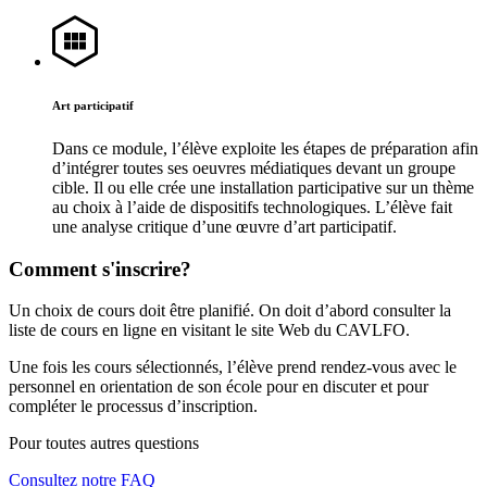
Art participatif
Dans ce module, l’élève exploite les étapes de préparation afin
d’intégrer toutes ses oeuvres médiatiques devant un groupe
cible. Il ou elle crée une installation participative sur un thème
au choix à l’aide de dispositifs technologiques. L’élève fait
une analyse critique d’une œuvre d’art participatif.
Comment s'inscrire?
Un choix de cours doit être planifié. On doit d’abord consulter la
liste de cours en ligne en visitant le site Web du CAVLFO.
Une fois les cours sélectionnés, l’élève prend rendez-vous avec le
personnel en orientation de son école pour en discuter et pour
compléter le processus d’inscription.
Pour toutes autres questions
Consultez notre FAQ