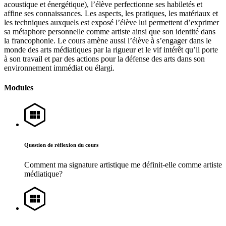
acoustique et énergétique), l’élève perfectionne ses habiletés et
affine ses connaissances. Les aspects, les pratiques, les matériaux et
les techniques auxquels est exposé l’élève lui permettent d’exprimer
sa métaphore personnelle comme artiste ainsi que son identité dans
la francophonie. Le cours amène aussi l’élève à s’engager dans le
monde des arts médiatiques par la rigueur et le vif intérêt qu’il porte
à son travail et par des actions pour la défense des arts dans son
environnement immédiat ou élargi.
Modules
Question de réflexion du cours
Comment ma signature artistique me définit-elle comme artiste
médiatique?