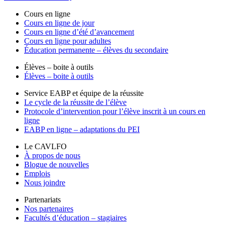
Cours en ligne
Cours en ligne de jour
Cours en ligne d’été d’avancement
Cours en ligne pour adultes
Éducation permanente – élèves du secondaire
Élèves – boite à outils
Élèves – boite à outils
Service EABP et équipe de la réussite
Le cycle de la réussite de l’élève
Protocole d’intervention pour l’élève inscrit à un cours en
ligne
EABP en ligne – adaptations du PEI
Le CAVLFO
À propos de nous
Blogue de nouvelles
Emplois
Nous joindre
Partenariats
Nos partenaires
Facultés d’éducation – stagiaires