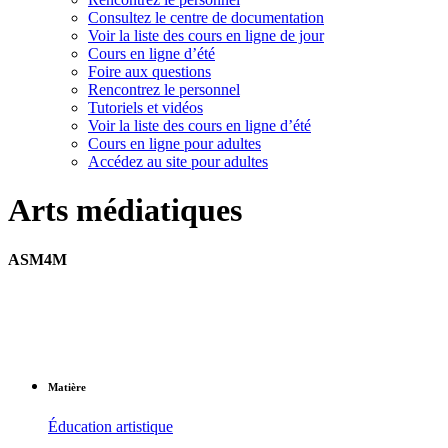
Consultez le centre de documentation
Voir la liste des cours en ligne de jour
Cours en ligne d’été
Foire aux questions
Rencontrez le personnel
Tutoriels et vidéos
Voir la liste des cours en ligne d’été
Cours en ligne pour adultes
Accédez au site pour adultes
Arts médiatiques
ASM4M
Matière
Éducation artistique