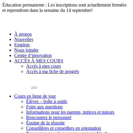
Éducation permanente : Les inscriptions sont actuellement fermées
et reprendront dans la semaine du 14 septembre!
À propos
Nouvelles
Emplois
Nous joindre
Centre d’innovation
ACCÈS À MES COURS
Accès à mes cours
Accès à ma fiche de progrès
Cours en ligne de jour
Élèves – boîte à outils
Foire aux questions
Informations pour les parents, tutrices et tuteurs
Rencontrez le personnel
Équipe de la réussite
Conseillères et conseillers en orientation