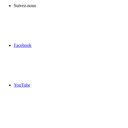
Suivez-nous
Facebook
YouTube