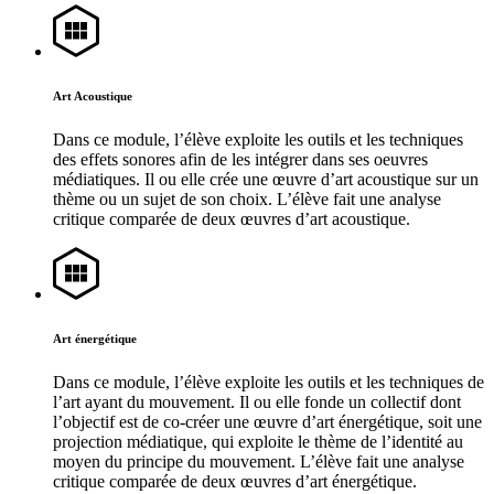
Art Acoustique
Dans ce module, l’élève exploite les outils et les techniques
des effets sonores afin de les intégrer dans ses oeuvres
médiatiques. Il ou elle crée une œuvre d’art acoustique sur un
thème ou un sujet de son choix. L’élève fait une analyse
critique comparée de deux œuvres d’art acoustique.
Art énergétique
Dans ce module, l’élève exploite les outils et les techniques de
l’art ayant du mouvement. Il ou elle fonde un collectif dont
l’objectif est de co-créer une œuvre d’art énergétique, soit une
projection médiatique, qui exploite le thème de l’identité au
moyen du principe du mouvement. L’élève fait une analyse
critique comparée de deux œuvres d’art énergétique.